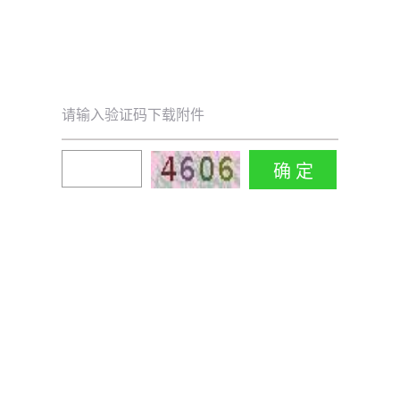
请输入验证码下载附件