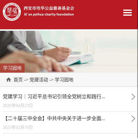
学习园地
->
->
首页
党建活动
学习园地
党建学习｜习近平总书记引领全党树立和践行...
2026年04月23日
【二十届三中全会】中共中央关于进一步全面...
2025年02月19日