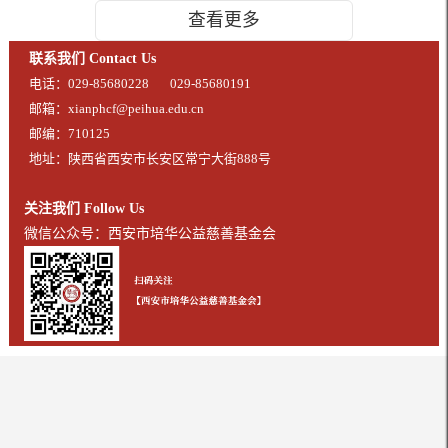
查看更多
联系我们 Contact Us
电话：029-85680228
029-85680191
邮箱：xianphcf@peihua.edu.cn
邮编：710125
地址：陕西省西安市长安区常宁大街888号
关注我们 Follow Us
微信公众号：西安市培华公益慈善基金会