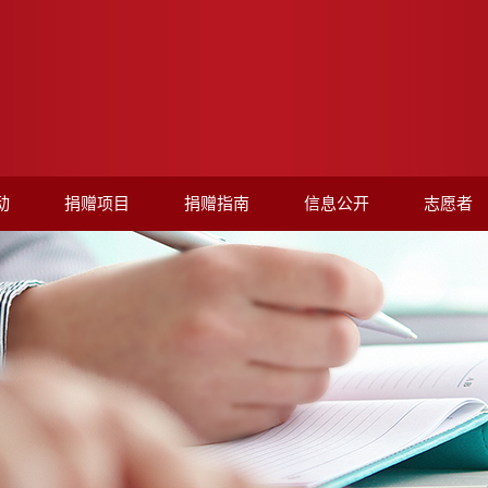
动
捐赠项目
捐赠指南
信息公开
志愿者