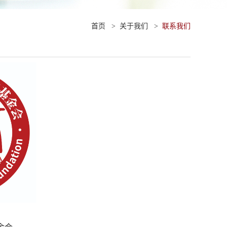
首页
>
关于我们
>
联系我们