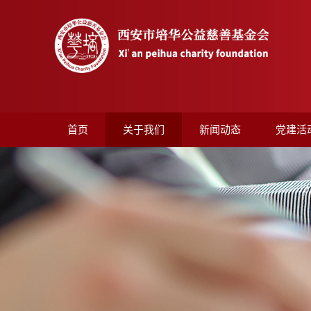
首页
关于我们
新闻动态
党建活