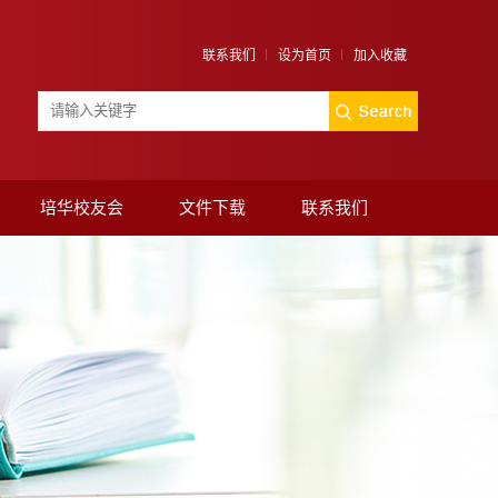
联系我们
设为首页
加入收藏
培华校友会
文件下载
联系我们