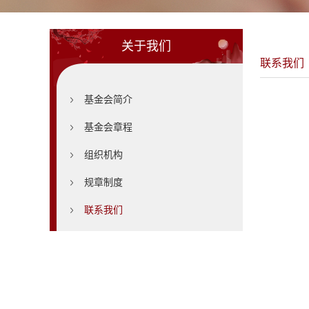
关于我们
联系我们
基金会简介
基金会章程
组织机构
规章制度
联系我们