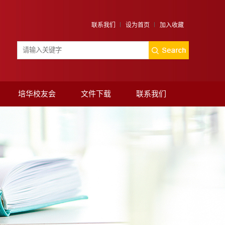
联系我们
设为首页
加入收藏
培华校友会
文件下载
联系我们