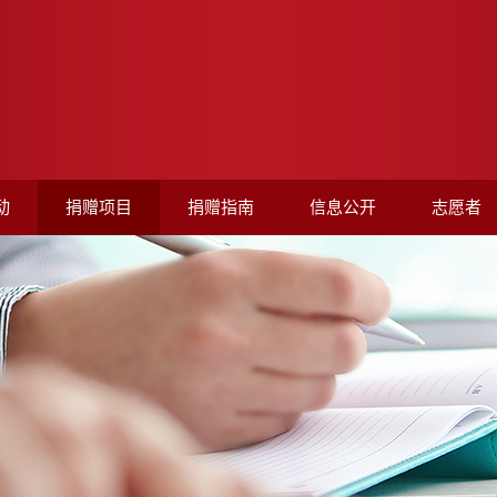
动
捐赠项目
捐赠指南
信息公开
志愿者