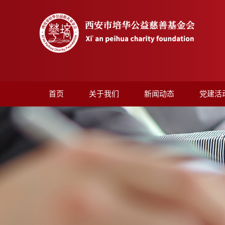
首页
关于我们
新闻动态
党建活