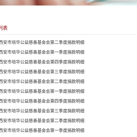
列表
6年西安市培华公益慈善基金会第二季度捐款明细
6年西安市培华公益慈善基金会第一季度捐款明细
5年西安市培华公益慈善基金会第四季度捐款明细
5年西安市培华公益慈善基金会第三季度捐款明细
5年西安市培华公益慈善基金会第二季度捐款明细
5年西安市培华公益慈善基金会第一季度捐款明细
4年西安市培华公益慈善基金会第四季度捐款明细
4年西安市培华公益慈善基金会第三季度捐款明细
4年西安市培华公益慈善基金会第二季度捐款明细
4年西安市培华公益慈善基金会第一季度捐款明细