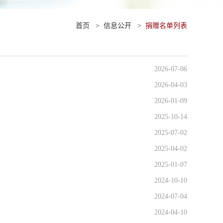
首页
>
信息公开
>
捐赠名单列表
2026-07-06
2026-04-03
2026-01-09
2025-10-14
2025-07-02
2025-04-02
2025-01-07
2024-10-10
2024-07-04
2024-04-10