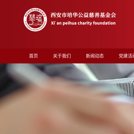
首页
关于我们
新闻动态
党建活