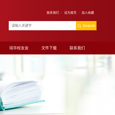
联系我们
设为首页
加入收藏
培华校友会
文件下载
联系我们