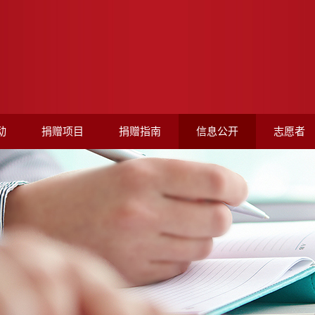
动
捐赠项目
捐赠指南
信息公开
志愿者