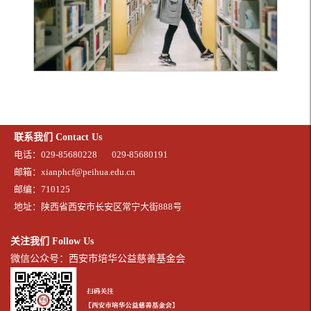
联系我们 Contact Us
电话：029-85680228
029-85680191
邮箱：xianphcf@peihua.edu.cn
邮编：710125
地址：陕西省西安市长安区常宁大街888号
关注我们 Follow Us
微信公众号：西安市培华公益慈善基金会