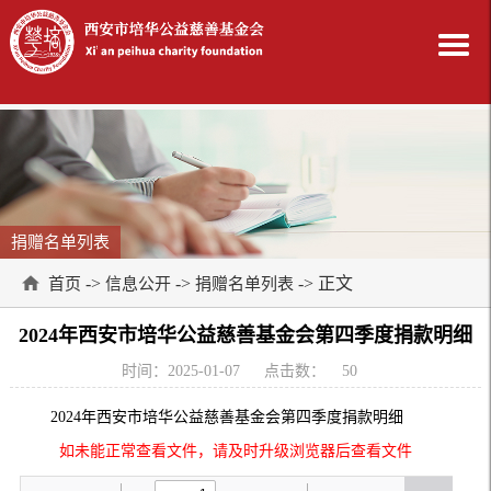
捐赠名单列表
->
->
-> 正文
首页
信息公开
捐赠名单列表
2024年西安市培华公益慈善基金会第四季度捐款明细
时间：2025-01-07
点击数：
50
2024年西安市培华公益慈善基金会第四季度捐款明细
如未能正常查看文件，请及时升级浏览器后查看文件