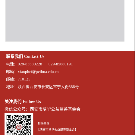
联系我们 Contact Us
电话：029-85680228
029-85680191
邮箱：xianphcf@peihua.edu.cn
邮编：710125
地址：陕西省西安市长安区常宁大街888号
关注我们 Follow Us
微信公众号：西安市培华公益慈善基金会