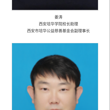
姜涛
西安培华学院校长助理
西安市培华公益慈善基金会副理事长