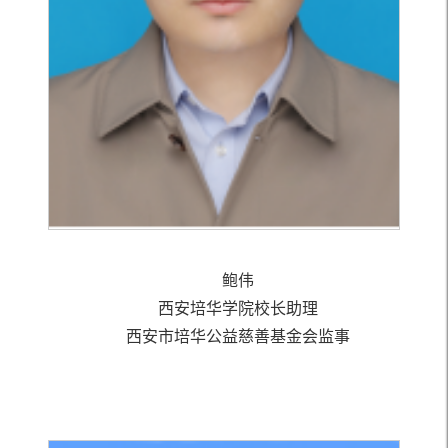
鲍伟
西安培华学院校长助理
西安市培华公益慈善基金会监事