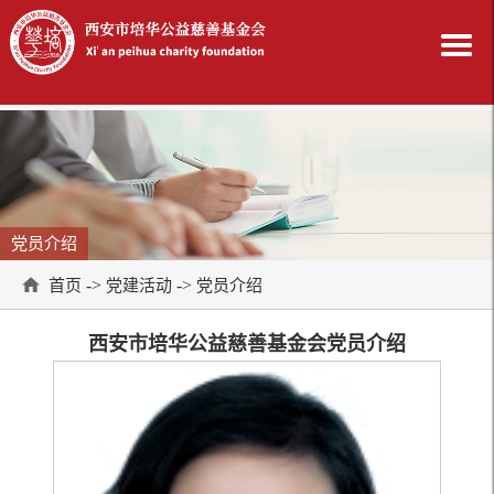
党员介绍
->
->
首页
党建活动
党员介绍
西安市培华公益慈善基金会党员介绍