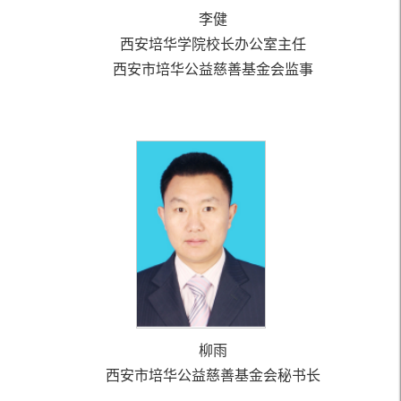
李健
西安培华学院校长办公室主任
西安市培华公益慈善基金会监事
柳雨
西安市培华公益慈善基金会秘书长