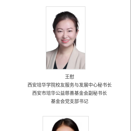
王慰
西安培华学院校友服务与发展中心秘书长
西安市培华公益慈善基金会副秘书长
基金会党支部书记