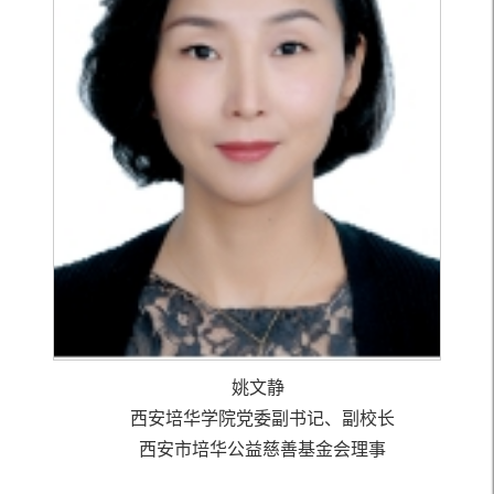
姚文静
西安培华学院党委副书记、副校长
西安市培华公益慈善基金会理事