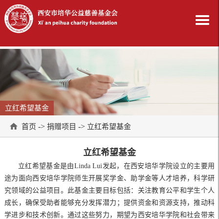
立红希望基金
->
->
首页
捐赠项目
立红希望基金
立红希望基金
立红希望基金是由Linda Lui发起，在西安培华学院设立的主要用
途为面向西安培华学院师生开展奖学金、助学金等人才培养，科学研
究领域的公益项目。此基金主要目标包括：关注教育公平和学生个人
成长，确保受助者能够充分发挥潜力；提供资金和资源支持，推动科
学进步和技术创新。通过这些努力，期望为西安培华学院和社会带来