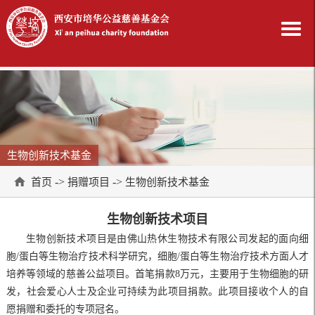
生物创新技术基金
->
->
首页
捐赠项目
生物创新技术基金
生物创新技术项目
生物创新技术项目是由佛山热休生物技术有限公司发起的面向细
胞/蛋白等生物治疗技术科学研究，细胞/蛋白等生物治疗技术方面人才
培养等领域的慈善公益项目。首笔捐款8万元，主要用于生物细胞的研
发，社会爱心人士及企业可持续为此项目捐款。此项目接收个人的自
愿捐赠和委托的专项冠名。