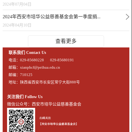
2024年07月04日
2024年西安市培华公益慈善基金会第一季度捐...
2024年04月10日
查看更多
联系我们 Contact Us
电话：029-85680228
029-85680191
邮箱：xianphcf@peihua.edu.cn
邮编：710125
地址：陕西省西安市长安区常宁大街888号
关注我们 Follow Us
微信公众号：西安市培华公益慈善基金会