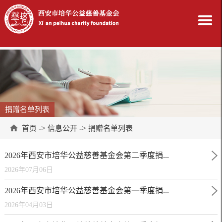
捐赠名单列表
->
->
首页
信息公开
捐赠名单列表
2026年西安市培华公益慈善基金会第二季度捐...
2026年07月06日
2026年西安市培华公益慈善基金会第一季度捐...
2026年04月03日