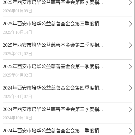
2025年西安市培华公益慈善基金会第四季度捐...
2026年01月09日
2025年西安市培华公益慈善基金会第三季度捐...
2025年10月14日
2025年西安市培华公益慈善基金会第二季度捐...
2025年07月02日
2025年西安市培华公益慈善基金会第一季度捐...
2025年04月02日
2024年西安市培华公益慈善基金会第四季度捐...
2025年01月07日
2024年西安市培华公益慈善基金会第三季度捐...
2024年10月10日
2024年西安市培华公益慈善基金会第二季度捐...