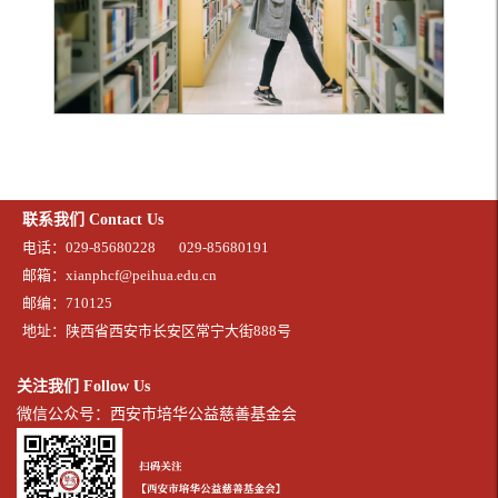
联系我们 Contact Us
电话：029-85680228
029-85680191
邮箱：xianphcf@peihua.edu.cn
邮编：710125
地址：陕西省西安市长安区常宁大街888号
关注我们 Follow Us
微信公众号：西安市培华公益慈善基金会