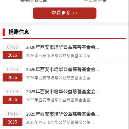
阅捐图书项目
学长奖学金
查看更多 >>
捐赠信息
07-06
2026年西安市培华公益慈善基金会...
2026
2026年西安市培华公益慈善基金会第...
04-03
2026年西安市培华公益慈善基金会...
2026
2026年西安市培华公益慈善基金会第...
01-09
2025年西安市培华公益慈善基金会...
2026
2025年西安市培华公益慈善基金会第...
10-14
2025年西安市培华公益慈善基金会...
2025
2025年西安市培华公益慈善基金会第...