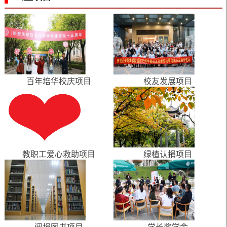
百年培华校庆项目
校友发展项目
教职工爱心救助项目
绿植认捐项目