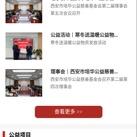
西安市培华公益慈善基金会第二届理事会
第五次会议召开
公益活动｜寒冬送温暖公益物...
寒冬送温暖公益物资发放活动
理事会｜西安市培华公益慈善...
西安市培华公益慈善基金会召开第二届第
四次理事会
查看更多 >>
公益项目