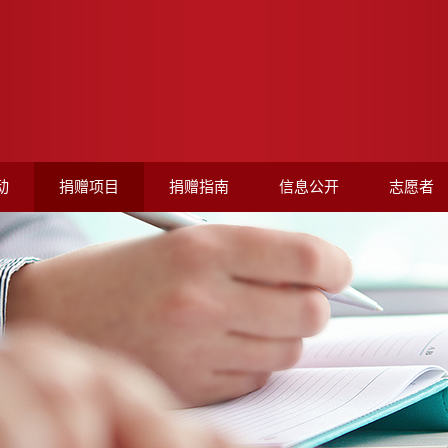
动
捐赠项目
捐赠指南
信息公开
志愿者