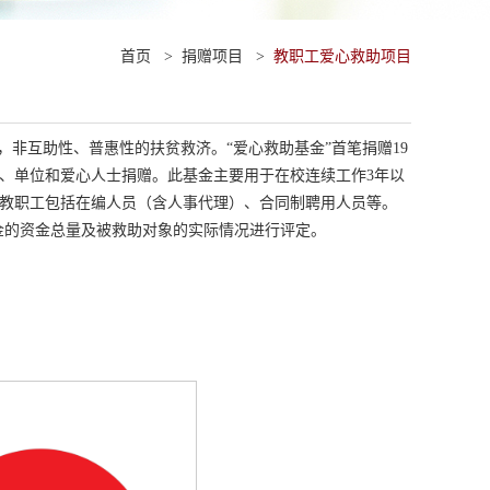
首页
>
捐赠项目
>
教职工爱心救助项目
，非互助性、普惠性的扶贫救济。“爱心救助基金”首笔捐赠19
、单位和爱心人士捐赠。此基金主要用于在校连续工作3年以
教职工包括在编人员（含人事代理）、合同制聘用人员等。
金的资金总量及被救助对象的实际情况进行评定。