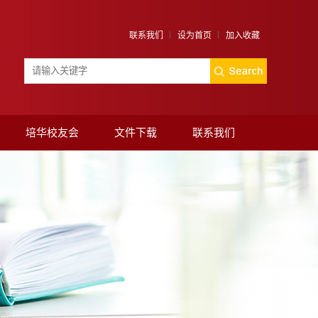
联系我们
设为首页
加入收藏
培华校友会
文件下载
联系我们