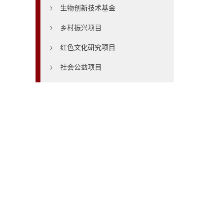
生物创新技术基金
乡村振兴项目
红色文化研究项目
社会公益项目