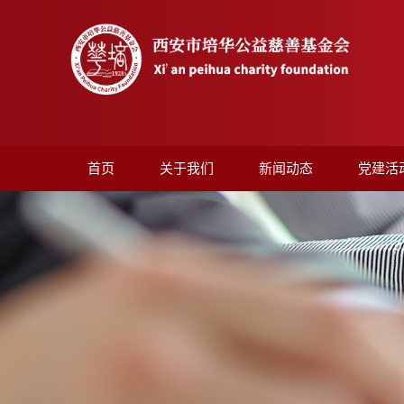
首页
关于我们
新闻动态
党建活