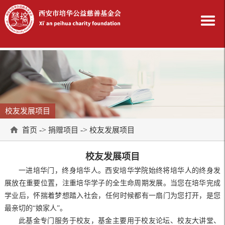
校友发展项目
->
->
首页
捐赠项目
校友发展项目
校友发展项目
一进培华门，终身培华人。西安培华学院始终将培华人的终身发
展放在重要位置，注重培华学子的全生命周期发展。当您在培华完成
学业后，怀揣着梦想踏入社会，任何时候都有一扇门为您打开，是您
最亲切的“娘家人”。
此基金专门服务于校友，基金主要用于校友论坛、校友大讲堂、