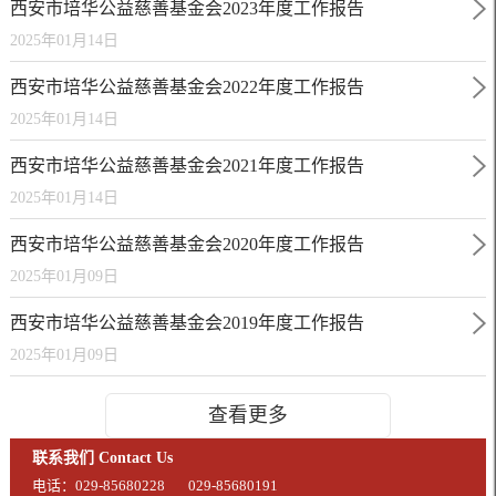
西安市培华公益慈善基金会2023年度工作报告
2025年01月14日
西安市培华公益慈善基金会2022年度工作报告
2025年01月14日
西安市培华公益慈善基金会2021年度工作报告
2025年01月14日
西安市培华公益慈善基金会2020年度工作报告
2025年01月09日
西安市培华公益慈善基金会2019年度工作报告
2025年01月09日
查看更多
联系我们 Contact Us
电话：029-85680228
029-85680191