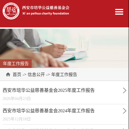
年度工作报告
->
->
首页
信息公开
年度工作报告
西安市培华公益慈善基金会2025年度工作报告
2026年04月23日
西安市培华公益慈善基金会2024年度工作报告
2025年12月18日