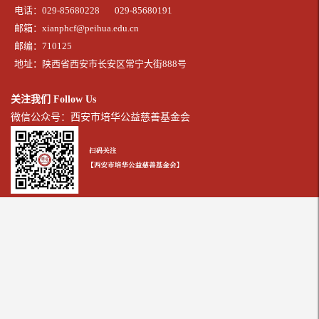
电话：029-85680228
029-85680191
邮箱：xianphcf@peihua.edu.cn
邮编：710125
地址：陕西省西安市长安区常宁大街888号
关注我们 Follow Us
微信公众号：西安市培华公益慈善基金会