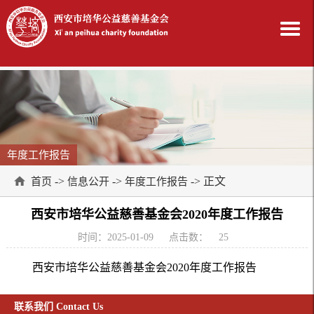
年度工作报告
->
->
-> 正文
首页
信息公开
年度工作报告
西安市培华公益慈善基金会2020年度工作报告
时间：2025-01-09
点击数：
25
西安市培华公益慈善基金会2020年度工作报告
联系我们 Contact Us