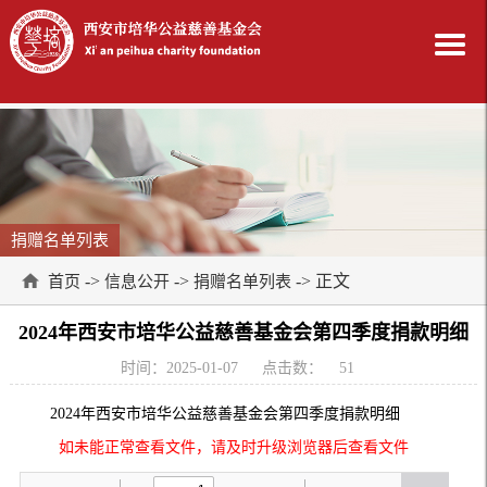
捐赠名单列表
->
->
-> 正文
首页
信息公开
捐赠名单列表
2024年西安市培华公益慈善基金会第四季度捐款明细
时间：2025-01-07
点击数：
51
2024年西安市培华公益慈善基金会第四季度捐款明细
如未能正常查看文件，请及时升级浏览器后查看文件