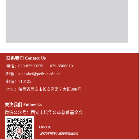
联系我们 Contact Us
电话：029-85680228
029-85680191
邮箱：xianphcf@peihua.edu.cn
邮编：710125
地址：陕西省西安市长安区常宁大街888号
关注我们 Follow Us
微信公众号：西安市培华公益慈善基金会