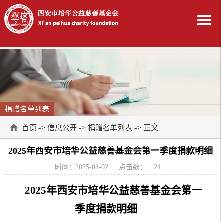
捐赠名单列表
->
->
-> 正文
首页
信息公开
捐赠名单列表
2025年西安市培华公益慈善基金会第一季度捐款明细
时间：2025-04-02
点击数：
24
2025年西安市培华公益慈善基金会第一
季度捐款明细